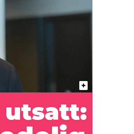
 utsatt: