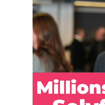
Million