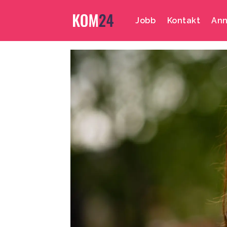
Jobb
Kontakt
Ann