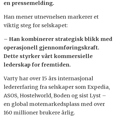
en pressemelding.
Han mener utnevnelsen markerer et
viktig steg for selskapet:
– Han kombinerer strategisk blikk med
operasjonell gjennomføringskraft.
Dette styrker vårt kommersielle
lederskap for fremtiden.
Varty har over 15 års internasjonal
ledererfaring fra selskaper som Expedia,
ASOS, Hostelworld, Boden og sist Lyst –
en global motemarkedsplass med over
160 millioner brukere årlig.