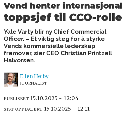
Vend henter internasjonal
toppsjef til CCO-rolle
Yale Varty blir ny Chief Commercial
Officer. – Et viktig steg for å styrke
Vends kommersielle lederskap
fremover, sier CEO Christian Printzell
Halvorsen.
Ellen
Høiby
JOURNALIST
15.10.2025 - 12:04
PUBLISERT
15.10.2025 - 12:11
SIST OPPDATERT