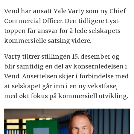
Vend har ansatt Yale Varty som ny Chief
Commercial Officer. Den tidligere Lyst-
toppen får ansvar for å lede selskapets
kommersielle satsing videre.
Varty tiltrer stillingen 15. desember og
blir samtidig en del av konsernledelsen i
Vend. Ansettelsen skjer i forbindelse med
at selskapet går inn i en ny vekstfase,
med økt fokus på kommersiell utvikling.