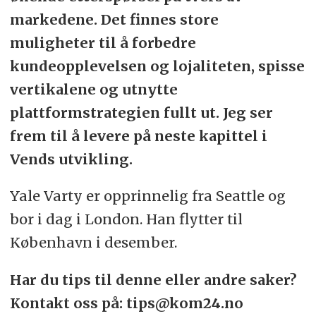
markedene. Det finnes store
muligheter til å forbedre
kundeopplevelsen og lojaliteten, spisse
vertikalene og utnytte
plattformstrategien fullt ut. Jeg ser
frem til å levere på neste kapittel i
Vends utvikling.
Yale Varty er opprinnelig fra Seattle og
bor i dag i London. Han flytter til
København i desember.
Har du tips til denne eller andre saker?
Kontakt oss på: tips@kom24.no