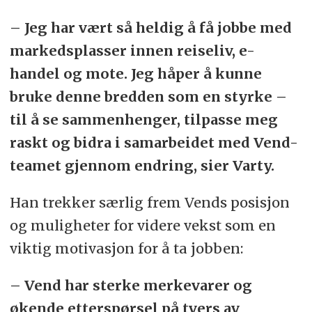
– Jeg har vært så heldig å få jobbe med
markedsplasser innen reiseliv, e-
handel og mote. Jeg håper å kunne
bruke denne bredden som en styrke –
til å se sammenhenger, tilpasse meg
raskt og bidra i samarbeidet med Vend-
teamet gjennom endring, sier Varty.
Han trekker særlig frem Vends posisjon
og muligheter for videre vekst som en
viktig motivasjon for å ta jobben:
– Vend har sterke merkevarer og
økende etterspørsel på tvers av