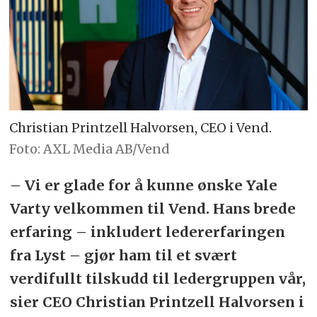
Christian Printzell Halvorsen, CEO i Vend.
Foto: AXL Media AB/Vend
– Vi er glade for å kunne ønske Yale
Varty velkommen til Vend. Hans brede
erfaring – inkludert ledererfaringen
fra Lyst – gjør ham til et svært
verdifullt tilskudd til ledergruppen vår,
sier CEO Christian Printzell Halvorsen i