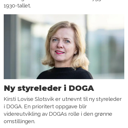
1930-tallet.
Ny styreleder i DOGA
Kirsti Lovise Slotsvik er utnevnt til ny styreleder
i DOGA. En prioritert oppgave blir
videreutvikling av DOGAs rolle i den grønne
omstillingen.