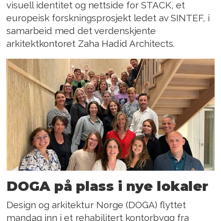
visuell identitet og nettside for STACK, et
europeisk forskningsprosjekt ledet av SINTEF, i
samarbeid med det verdenskjente
arkitektkontoret Zaha Hadid Architects.
DOGA på plass i nye lokaler
Design og arkitektur Norge (DOGA) flyttet
mandag inn i et rehabilitert kontorbygg fra