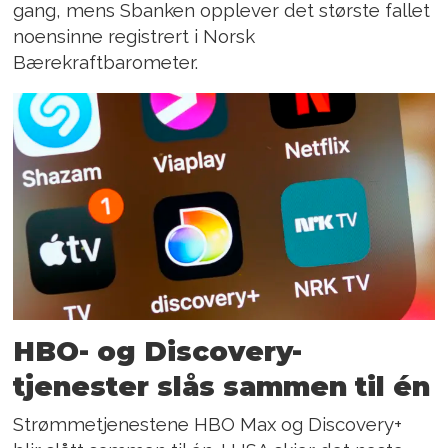
gang, mens Sbanken opplever det største fallet
noensinne registrert i Norsk
Bærekraftbarometer.
HBO- og Discovery-
tjenester slås sammen til én
Strømmetjenestene HBO Max og Discovery+