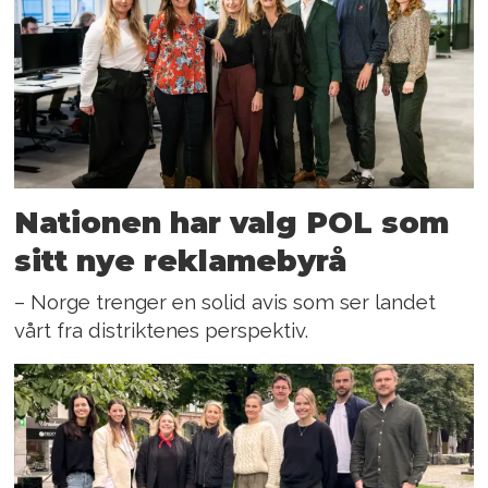
Nationen har valg POL som
sitt nye reklamebyrå
– Norge trenger en solid avis som ser landet
vårt fra distriktenes perspektiv.