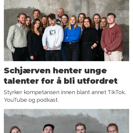
Schjærven henter unge
talenter for å bli utfordret
Styrker kompetansen innen blant annet TikTok,
YouTube og podkast.