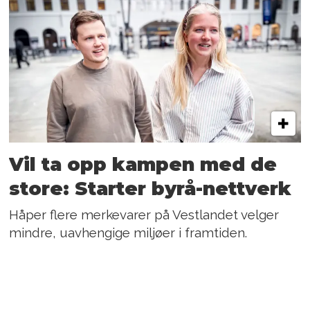
Vil ta opp kampen med de
store: Starter byrå-nettverk
Håper flere merkevarer på Vestlandet velger
mindre, uavhengige miljøer i framtiden.