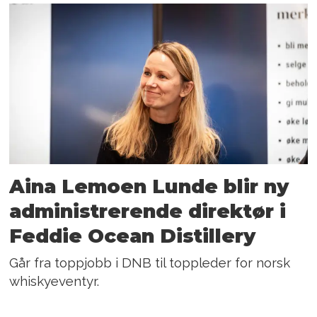
Aina Lemoen Lunde blir ny
administrerende direktør i
Feddie Ocean Distillery
Går fra toppjobb i DNB til toppleder for norsk
whiskyeventyr.