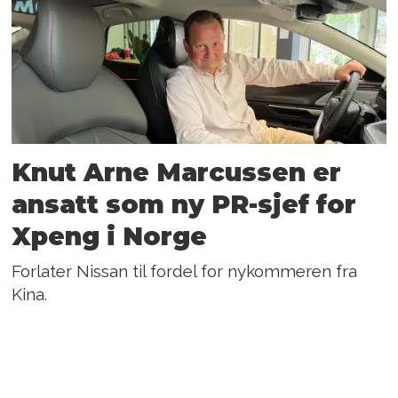
Knut Arne Marcussen er
ansatt som ny PR-sjef for
Xpeng i Norge
Forlater Nissan til fordel for nykommeren fra
Kina.