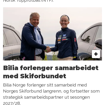
Norsk Toppfotball (NTF).
Bilia forlenger samarbeidet
med Skiforbundet
Bilia Norge forlenger sitt samarbeid med
Norges Skiforbund langrenn, og fortsetter som
strategisk samarbeidspartner ut sesongen
2027/28.