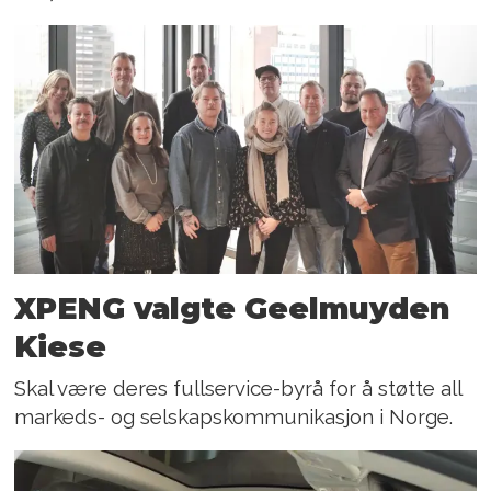
XPENG valgte Geelmuyden
Kiese
Skal være deres fullservice-byrå for å støtte all
markeds- og selskapskommunikasjon i Norge.