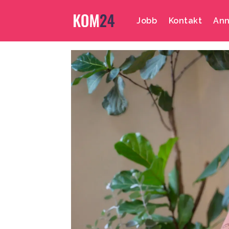
Jobb
Kontakt
Ann