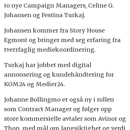
to nye Campaign Managers, Celine G.
Johansen og Festina Turkaj.
Johansen kommer fra Story House
Egmont og bringer med seg erfaring fra
tverrfaglig mediekoordinering.
Turkaj har jobbet med digital
annonsering og kundehåndtering for
KOM24 og Medier24.
Johanne Bollingmo er også ny i rollen
som Contract Manager og følger opp
store kommersielle avtaler som Avinor og
Thon, med mål om langsiktighet og verdi