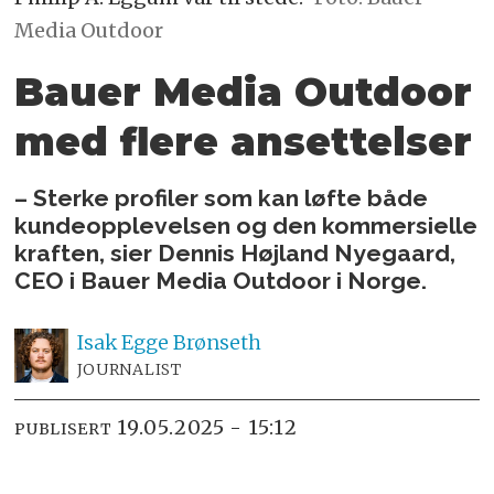
Media Outdoor
Bauer Media Outdoor
med flere ansettelser
– Sterke profiler som kan løfte både
kundeopplevelsen og den kommersielle
kraften, sier Dennis Højland Nyegaard,
CEO i Bauer Media Outdoor i Norge.
Isak
Egge Brønseth
JOURNALIST
19.05.2025 - 15:12
PUBLISERT