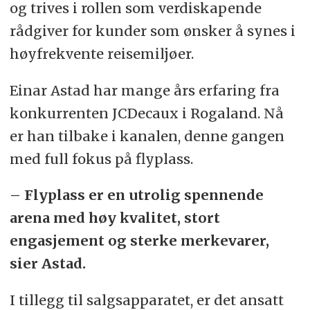
og trives i rollen som verdiskapende
rådgiver for kunder som ønsker å synes i
høyfrekvente reisemiljøer.
Einar Astad har mange års erfaring fra
konkurrenten JCDecaux i Rogaland. Nå
er han tilbake i kanalen, denne gangen
med full fokus på flyplass.
– Flyplass er en utrolig spennende
arena med høy kvalitet, stort
engasjement og sterke merkevarer,
sier Astad.
I tillegg til salgsapparatet, er det ansatt