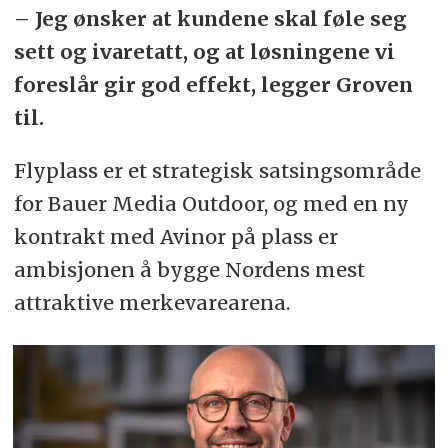
– Jeg ønsker at kundene skal føle seg
sett og ivaretatt, og at løsningene vi
foreslår gir god effekt, legger Groven
til.
Flyplass er et strategisk satsingsområde
for Bauer Media Outdoor, og med en ny
kontrakt med Avinor på plass er
ambisjonen å bygge Nordens mest
attraktive merkevarearena.