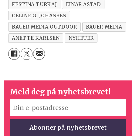
FESTINA TURKAJ
EINAR ASTAD
CELINE G. JOHANSEN
BAUER MEDIA OUTDOOR
BAUER MEDIA
ANETTE KARLSEN
NYHETER
Meld deg på nyhetsbrevet!