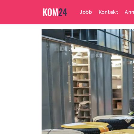
Jobb
Kontakt
Ann