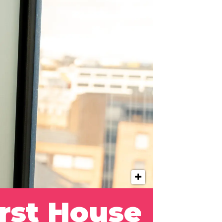
irst House