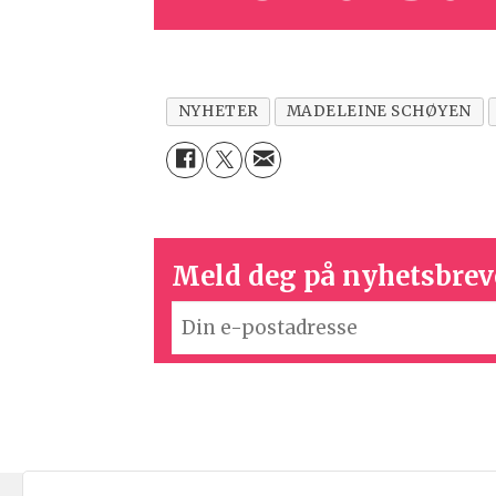
NYHETER
MADELEINE SCHØYEN
Meld deg på nyhetsbrev