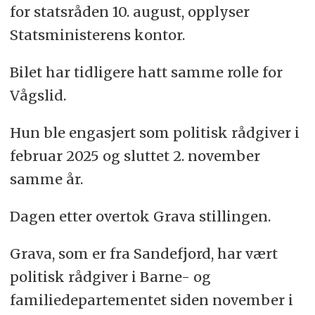
for statsråden 10. august, opplyser
Statsministerens kontor.
Bilet har tidligere hatt samme rolle for
Vågslid.
Hun ble engasjert som politisk rådgiver i
februar 2025 og sluttet 2. november
samme år.
Dagen etter overtok Grava stillingen.
Grava, som er fra Sandefjord, har vært
politisk rådgiver i Barne- og
familiedepartementet siden november i