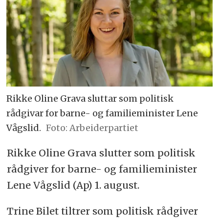
Rikke Oline Grava sluttar som politisk
rådgivar for barne- og familieminister Lene
Vågslid.
Foto: Arbeiderpartiet
Rikke Oline Grava slutter som politisk
rådgiver for barne- og familieminister
Lene Vågslid (Ap) 1. august.
Trine Bilet tiltrer som politisk rådgiver