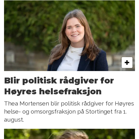
Blir politisk rådgiver for
Høyres helsefraksjon
Thea Mortensen blir politisk rådgiver for Høyres
helse- og omsorgsfraksjon på Stortinget fra 1.
august.