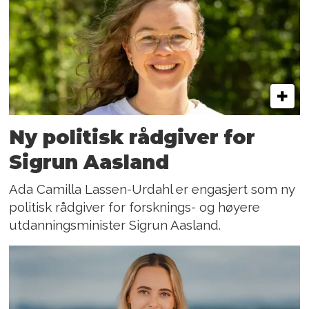
Ny politisk rådgiver for
Sigrun Aasland
Ada Camilla Lassen-Urdahl er engasjert som ny
politisk rådgiver for forsknings- og høyere
utdanningsminister Sigrun Aasland.