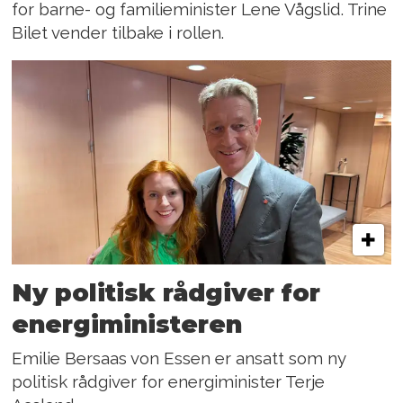
for barne- og familieminister Lene Vågslid. Trine
Bilet vender tilbake i rollen.
Ny politisk rådgiver for
energiministeren
Emilie Bersaas von Essen er ansatt som ny
politisk rådgiver for energiminister Terje