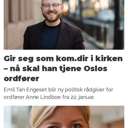
Gir seg som kom.dir i kirken
– nå skal han tjene Oslos
ordfører
Emil Tan Engeset blir ny politisk rådgiver for
ordfører Anne Lindboe fra 22. januar.