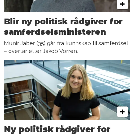
Blir ny politisk rådgiver for
samferdselsministeren
Munir Jaber (35) går fra kunnskap til samferdsel
– overtar etter Jakob Vorren.
Ny politisk rådgiver for