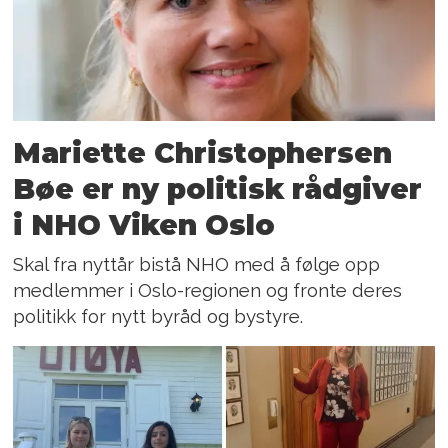
Mariette Christophersen
Bøe er ny politisk rådgiver
i NHO Viken Oslo
Skal fra nyttår bistå NHO med å følge opp
medlemmer i Oslo-regionen og fronte deres
politikk for nytt byråd og bystyre.