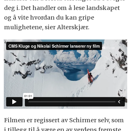
deg i. Det handler om å lese landskapet
og å vite hvordan du kan gripe
mulighetene, sier Alterskjær.
Filmen er regissert av Schirmer selv, som
i tillegg til å være en av verdens fremste