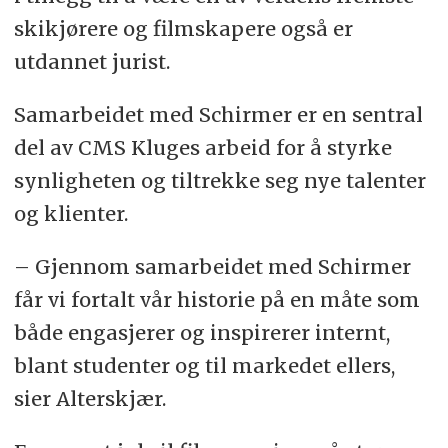
skikjørere og filmskapere også er
utdannet jurist.
Samarbeidet med Schirmer er en sentral
del av CMS Kluges arbeid for å styrke
synligheten og tiltrekke seg nye talenter
og klienter.
– Gjennom samarbeidet med Schirmer
får vi fortalt vår historie på en måte som
både engasjerer og inspirerer internt,
blant studenter og til markedet ellers,
sier Alterskjær.