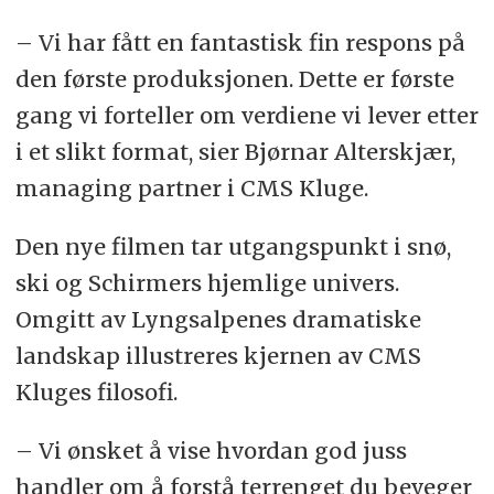
– Vi har fått en fantastisk fin respons på
den første produksjonen. Dette er første
gang vi forteller om verdiene vi lever etter
i et slikt format, sier Bjørnar Alterskjær,
managing partner i CMS Kluge.
Den nye filmen tar utgangspunkt i snø,
ski og Schirmers hjemlige univers.
Omgitt av Lyngsalpenes dramatiske
landskap illustreres kjernen av CMS
Kluges filosofi.
– Vi ønsket å vise hvordan god juss
handler om å forstå terrenget du beveger