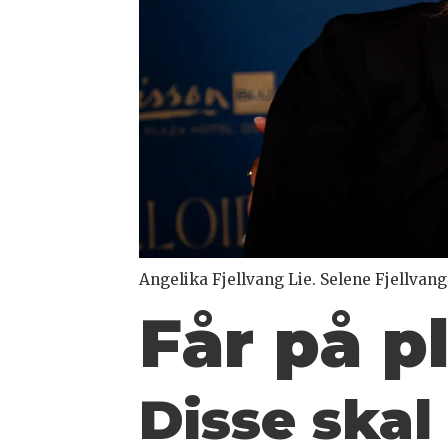
Angelika Fjellvang Lie. Selene Fjellvang
Får på pl
Disse skal