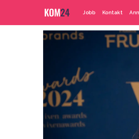
Jobb
Kontakt
Ann