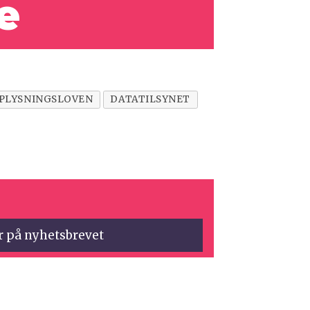
e
PLYSNINGSLOVEN
DATATILSYNET