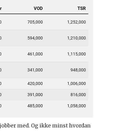
e jobber med. Og ikke minst hvordan