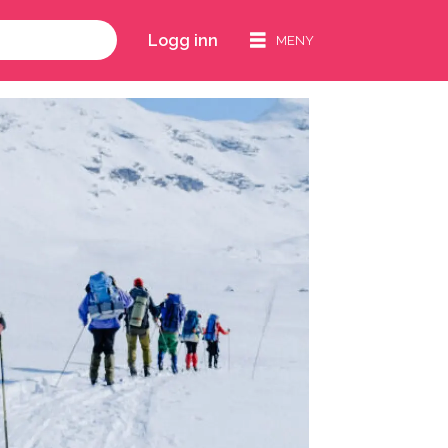
Logg inn