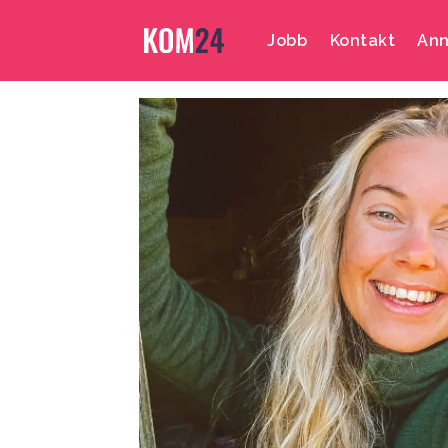
Jobb
Kontakt
Ann