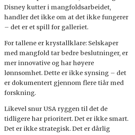
Disney kutter i mangfoldsarbeidet,
handler det ikke om at det ikke fungerer
– det er et spill for galleriet.
For tallene er krystallklare: Selskaper
med mangfold tar bedre beslutninger, er
mer innovative og har høyere
lønnsomhet. Dette er ikke synsing – det
er dokumentert gjennom flere tiår med
forskning.
Likevel snur USA ryggen til det de
tidligere har prioritert. Det er ikke smart.
Det er ikke strategisk. Det er dårlig