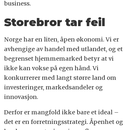
business.
Storebror tar feil
Norge har en liten, åpen økonomi. Vi er
avhengige av handel med utlandet, og et
begrenset hjemmemarked betyr at vi
ikke kan vokse på egen hånd. Vi
konkurrerer med langt større land om
investeringer, markedsandeler og
innovasjon.
Derfor er mangfold ikke bare et ideal –
det er en forretningsstrategi. Åpenhet og