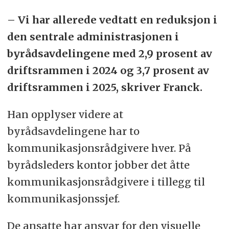
– Vi har allerede vedtatt en reduksjon i
den sentrale administrasjonen i
byrådsavdelingene med 2,9 prosent av
driftsrammen i 2024 og 3,7 prosent av
driftsrammen i 2025, skriver Franck.
Han opplyser videre at
byrådsavdelingene har to
kommunikasjonsrådgivere hver. På
byrådsleders kontor jobber det åtte
kommunikasjonsrådgivere i tillegg til
kommunikasjonssjef.
De ansatte har ansvar for den visuelle