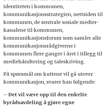
identiteten i kommunen,
kommunikasjonsstrategien, nettsiden til
kommunen, de sentrale sosiale medier-
kanalene til kommunen,
kommunikasjonsforum som samler alle
kommunikasjonsrådgiverne i
kommunen flere ganger i året i tillegg til
mediehåndtering og taleskriving.
På spørsmål om kuttene vil gå utover
kommunikasjon, svarer han følgende:
– Det vil være opp til den enkelte
byrådsavdeling å gjøre egne