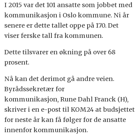
I 2015 var det 101 ansatte som jobbet med
kommunikasjon i Oslo kommune. Ni år
senere er dette tallet oppe på 170. Det
viser ferske tall fra kommunen.
Dette tilsvarer en økning på over 68
prosent.
Nå kan det derimot gå andre veien.
Byrådssekretær for
kommunikasjon, Rune Dahl Franck (H),
skriver i en e-post til KOM24 at budsjettet
for neste år kan få følger for de ansatte
innenfor kommunikasjon.