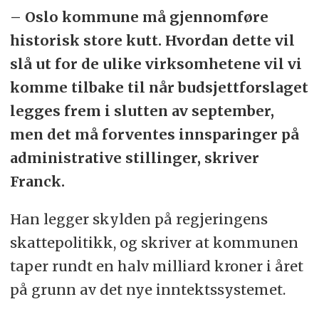
– Oslo kommune må gjennomføre
historisk store kutt. Hvordan dette vil
slå ut for de ulike virksomhetene vil vi
komme tilbake til når budsjettforslaget
legges frem i slutten av september,
men det må forventes innsparinger på
administrative stillinger, skriver
Franck.
Han legger skylden på regjeringens
skattepolitikk, og skriver at kommunen
taper rundt en halv milliard kroner i året
på grunn av det nye inntektssystemet.