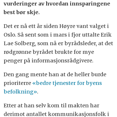
vurderinger av hvordan innsparingene
best bør skje.
Det er nå ett år siden Høyre vant valget i
Oslo. Så sent som i mars i fjor uttalte Erik
Lae Solberg, som nå er byrådsleder, at det
rødgrønne byrådet brukte for mye
penger på informasjonsrådgivere.
Den gang mente han at de heller burde
prioriterre
«bedre tjenester for byens
befolkning»
.
Etter at han selv kom til makten har
derimot antallet kommunikasjonsfolk i