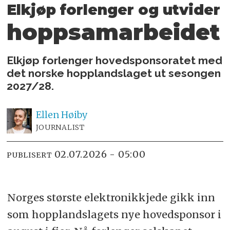
Elkjøp forlenger og utvider
hoppsamarbeidet
Elkjøp forlenger hovedsponsoratet med
det norske hopplandslaget ut sesongen
2027/28.
Ellen
Høiby
JOURNALIST
02.07.2026 - 05:00
PUBLISERT
Norges største elektronikkjede gikk inn
som hopplandslagets nye hovedsponsor i