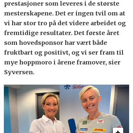
prestasjoner som leveres i de største
mesterskapene. Det er ingen tvil om at
vi har stor tro på det videre arbeidet og
fremtidige resultater. Det første året
som hovedsponsor har vært både
fruktbart og positivt, og vi ser fram til
mye hoppmoro i årene framover, sier
Syversen.