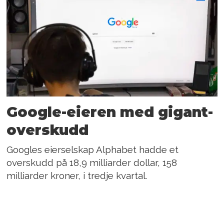
Google-eieren med gigant-
overskudd
Googles eierselskap Alphabet hadde et
overskudd på 18,9 milliarder dollar, 158
milliarder kroner, i tredje kvartal.