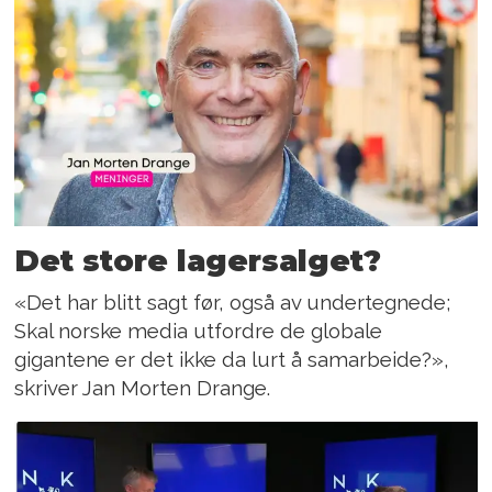
Det store lagersalget?
«Det har blitt sagt før, også av undertegnede;
Skal norske media utfordre de globale
gigantene er det ikke da lurt å samarbeide?»,
skriver Jan Morten Drange.