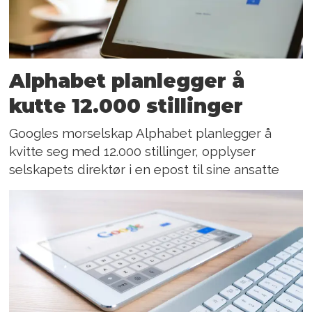
Alphabet planlegger å
kutte 12.000 stillinger
Googles morselskap Alphabet planlegger å
kvitte seg med 12.000 stillinger, opplyser
selskapets direktør i en epost til sine ansatte