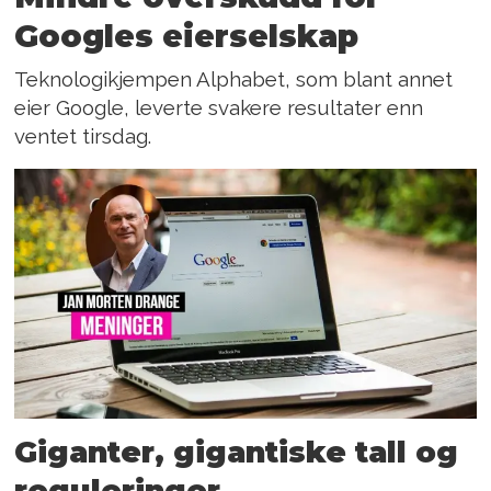
Googles eierselskap
Teknologikjempen Alphabet, som blant annet
eier Google, leverte svakere resultater enn
ventet tirsdag.
Giganter, gigantiske tall og
reguleringer