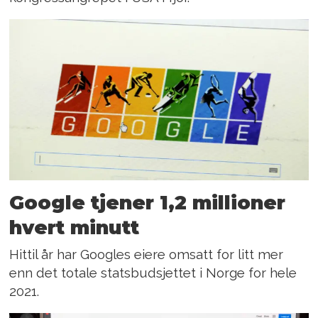
Google tjener 1,2 millioner
hvert minutt
Hittil år har Googles eiere omsatt for litt mer
enn det totale statsbudsjettet i Norge for hele
2021.