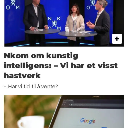
Nkom om kunstig
intelligens: – Vi har et visst
hastverk
– Har vi tid til å vente?