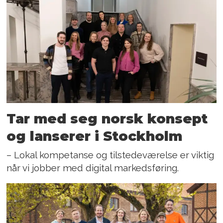
Tar med seg norsk konsept
og lanserer i Stockholm
– Lokal kompetanse og tilstedeværelse er viktig
når vi jobber med digital markedsføring.