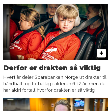
Derfor er drakten så viktig
Hvert år deler Sparebanken Norge ut drakter til
håndball- og fotballag i alderen 6-12 år, men de
har aldri fortalt hvorfor drakten er så viktig