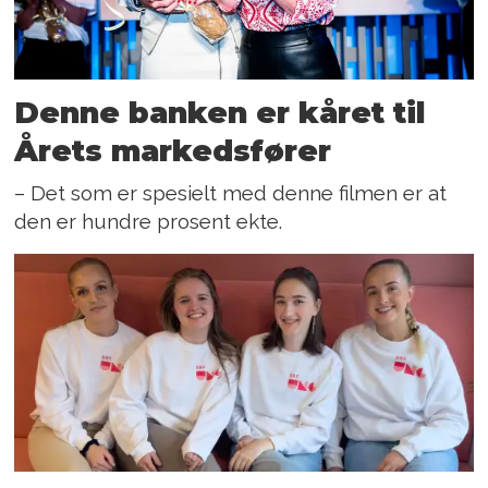
Denne banken er kåret til
Årets markedsfører
– Det som er spesielt med denne filmen er at
den er hundre prosent ekte.