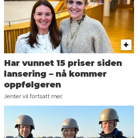
Har vunnet 15 priser siden
lansering – nå kommer
oppfølgeren
Jenter vil fortsatt mer.