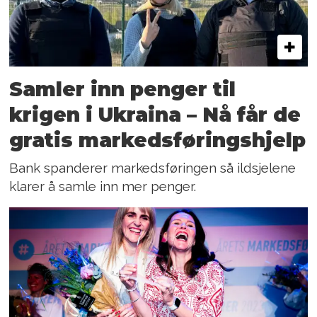
Samler inn penger til
krigen i Ukraina – Nå får de
gratis markedsføringshjelp
Bank spanderer markedsføringen så ildsjelene
klarer å samle inn mer penger.