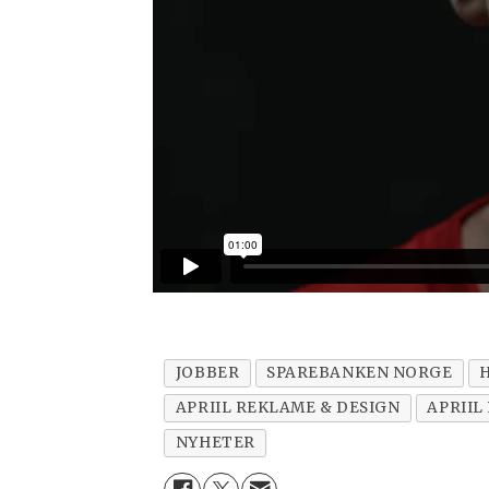
JOBBER
SPAREBANKEN NORGE
APRIIL REKLAME & DESIGN
APRIIL
NYHETER