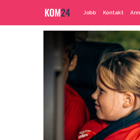
Jobb
Kontakt
Ann