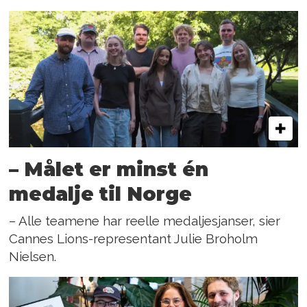
– Målet er minst én
medalje til Norge
– Alle teamene har reelle medaljesjanser, sier
Cannes Lions-representant Julie Broholm
Nielsen.