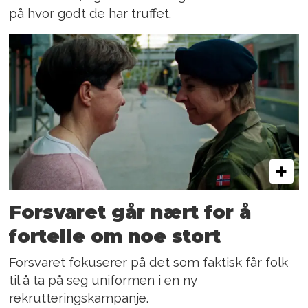
på hvor godt de har truffet.
Forsvaret går nært for å
fortelle om noe stort
Forsvaret fokuserer på det som faktisk får folk
til å ta på seg uniformen i en ny
rekrutteringskampanje.