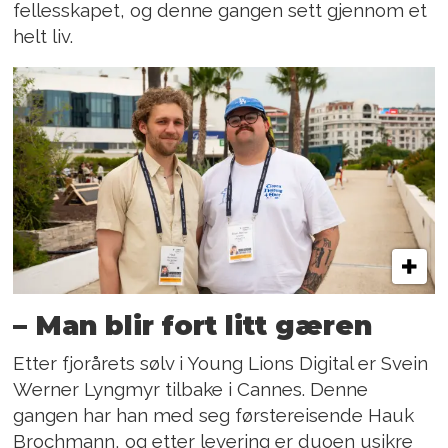
fellesskapet, og denne gangen sett gjennom et
helt liv.
– Man blir fort litt gæren
Etter fjorårets sølv i Young Lions Digital er Svein
Werner Lyngmyr tilbake i Cannes. Denne
gangen har han med seg førstereisende Hauk
Brochmann, og etter levering er duoen usikre