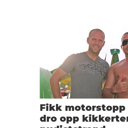
Fikk motorstopp 
dro opp kikkerte