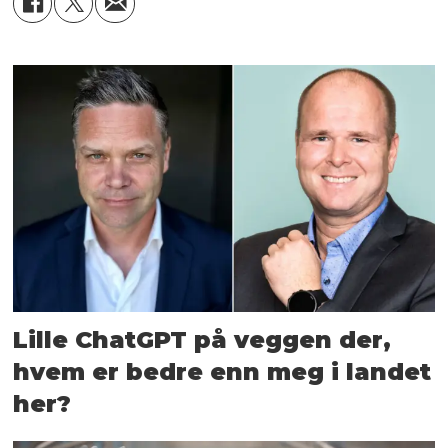
Lille ChatGPT på veggen der,
hvem er bedre enn meg i landet
her?