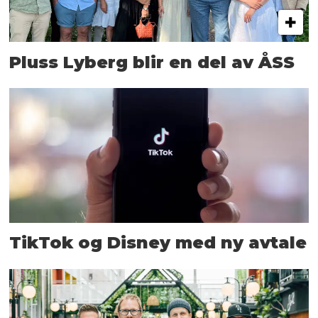
Pluss Lyberg blir en del av ÅSS
TikTok og Disney med ny avtale