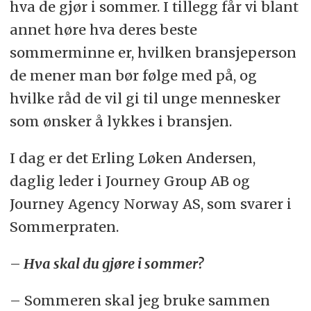
hva de gjør i sommer. I tillegg får vi blant
annet høre hva deres beste
sommerminne er, hvilken bransjeperson
de mener man bør følge med på, og
hvilke råd de vil gi til unge mennesker
som ønsker å lykkes i bransjen.
I dag er det Erling Løken Andersen,
daglig leder i Journey Group AB og
Journey Agency Norway AS, som svarer i
Sommerpraten.
–
Hva skal du gjøre i sommer?
– Sommeren skal jeg bruke sammen