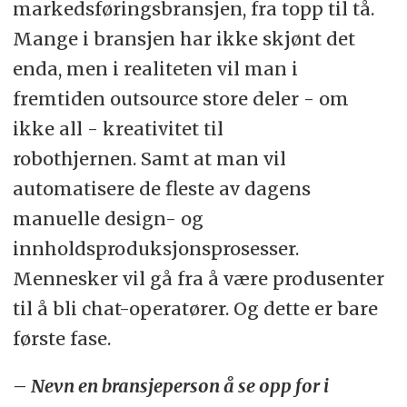
markedsføringsbransjen, fra topp til tå.
Mange i bransjen har ikke skjønt det
enda, men i realiteten vil man i
fremtiden outsource store deler - om
ikke all - kreativitet til
robothjernen. Samt at man vil
automatisere de fleste av dagens
manuelle design- og
innholdsproduksjonsprosesser.
Mennesker vil gå fra å være produsenter
til å bli chat-operatører. Og dette er bare
første fase.
– Nevn en bransjeperson å se opp for i