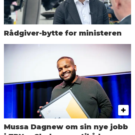
Rådgiver-bytte for ministeren
Mussa Dagnew om sin nye jobb