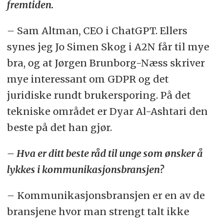
fremtiden.
– Sam Altman, CEO i ChatGPT. Ellers
synes jeg Jo Simen Skog i A2N får til mye
bra, og at Jørgen Brunborg-Næss skriver
mye interessant om GDPR og det
juridiske rundt brukersporing. På det
tekniske området er Dyar Al-Ashtari den
beste på det han gjør.
– Hva er ditt beste råd til unge som ønsker å
lykkes i kommunikasjonsbransjen?
– Kommunikasjonsbransjen er en av de
bransjene hvor man strengt talt ikke