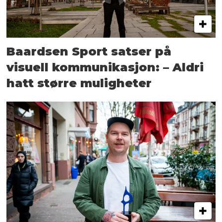
Baardsen Sport satser på
visuell kommunikasjon: – Aldri
hatt større muligheter