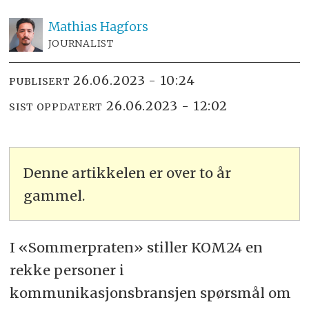
Mathias
Hagfors
JOURNALIST
26.06.2023 - 10:24
PUBLISERT
26.06.2023 - 12:02
SIST OPPDATERT
Denne artikkelen er over to år
gammel.
I «Sommerpraten» stiller KOM24 en
rekke personer i
kommunikasjonsbransjen spørsmål om