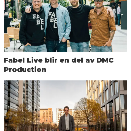
Fabel Live blir en del av DMC
Production