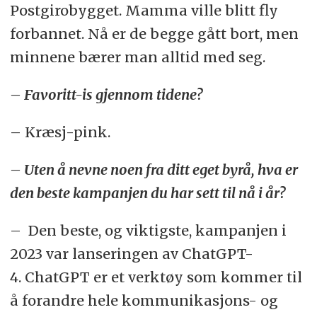
Postgirobygget. Mamma ville blitt fly
forbannet. Nå er de begge gått bort, men
minnene bærer man alltid med seg.
– Favoritt-is gjennom tidene?
– Kræsj-pink.
– Uten å nevne noen fra ditt eget byrå, hva er
den beste kampanjen du har sett til nå i år?
– Den beste, og viktigste, kampanjen i
2023 var lanseringen av ChatGPT-
4. ChatGPT er et verktøy som kommer til
å forandre hele kommunikasjons- og