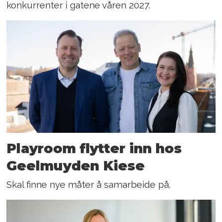
konkurrenter i gatene våren 2027.
Playroom flytter inn hos
Geelmuyden Kiese
Skal finne nye måter å samarbeide på.