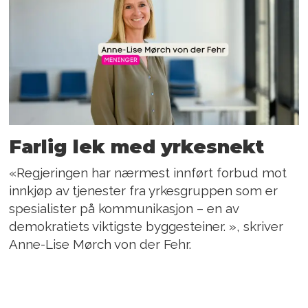
Farlig lek med yrkesnekt
«Regjeringen har nærmest innført forbud mot
innkjøp av tjenester fra yrkesgruppen som er
spesialister på kommunikasjon – en av
demokratiets viktigste byggesteiner. », skriver
Anne-Lise Mørch von der Fehr.