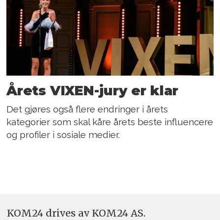
Årets VIXEN-jury er klar
Det gjøres også flere endringer i årets
kategorier som skal kåre årets beste influencere
og profiler i sosiale medier.
KOM24 drives av KOM24 AS.