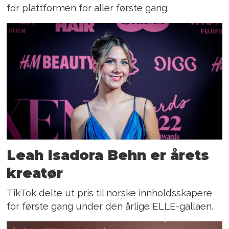
for plattformen for aller første gang.
Leah Isadora Behn er årets
kreatør
TikTok delte ut pris til norske innholdsskapere
for første gang under den årlige ELLE-gallaen.