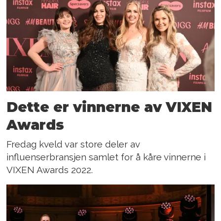
Dette er vinnerne av VIXEN
Awards
Fredag kveld var store deler av
influenserbransjen samlet for å kåre vinnerne i
VIXEN Awards 2022.