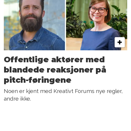
Offentlige aktører med
blandede reaksjoner på
pitch-føringene
Noen er kjent med Kreativt Forums nye regler,
andre ikke.