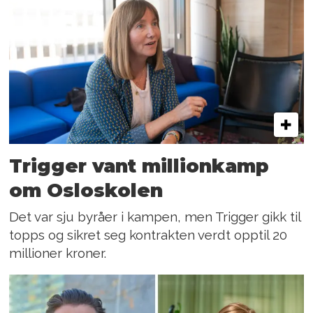
Trigger vant millionkamp
om Osloskolen
Det var sju byråer i kampen, men Trigger gikk til
topps og sikret seg kontrakten verdt opptil 20
millioner kroner.