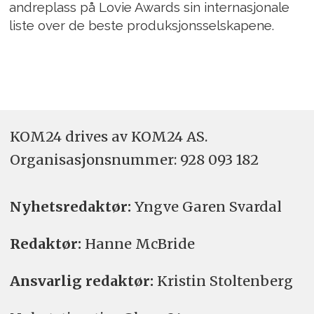
andreplass på Lovie Awards sin internasjonale
liste over de beste produksjonsselskapene.
KOM24 drives av KOM24 AS.
Organisasjons­nummer: 928 093 182
Nyhetsredaktør:
Yngve Garen Svardal
Redaktør:
Hanne McBride
Ansvarlig redaktør:
Kristin Stoltenberg