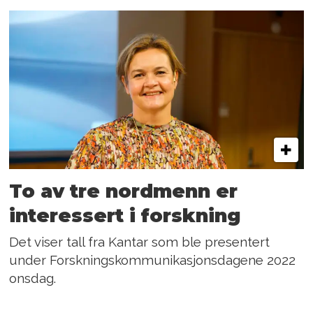
To av tre nordmenn er
interessert i forskning
Det viser tall fra Kantar som ble presentert
under Forsknings­­kommunikasjons­dagene 2022
onsdag.