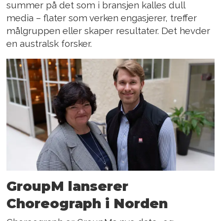
summer på det som i bransjen kalles dull
media – flater som verken engasjerer, treffer
målgruppen eller skaper resultater. Det hevder
en australsk forsker.
GroupM lanserer
Choreograph i Norden