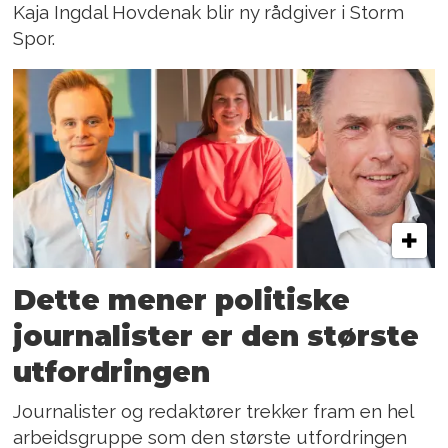
Kaja Ingdal Hovdenak blir ny rådgiver i Storm
Spor.
Dette mener politiske
journalister er den største
utfordringen
Journalister og redaktører trekker fram en hel
arbeidsgruppe som den største utfordringen