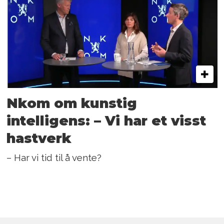
Nkom om kunstig
intelligens: – Vi har et visst
hastverk
– Har vi tid til å vente?