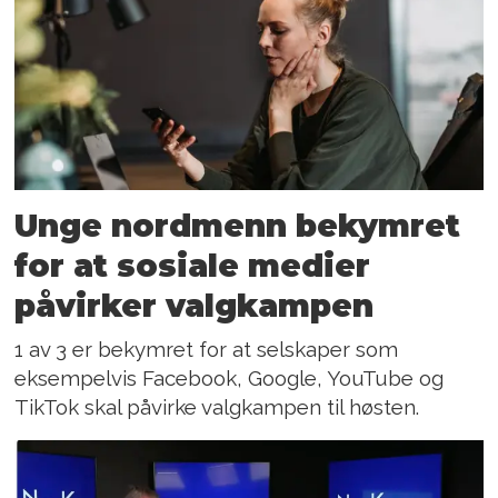
Unge nordmenn bekymret
for at sosiale medier
påvirker valgkampen
1 av 3 er bekymret for at selskaper som
eksempelvis Facebook, Google, YouTube og
TikTok skal påvirke valgkampen til høsten.