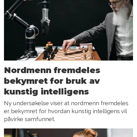
Nordmenn fremdeles
bekymret for bruk av
kunstig intelligens
Ny undersøkelse viser at nordmenn fremdeles
er bekymret for hvordan kunstig intelligens vil
påvirke samfunnet.