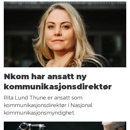
Nkom har ansatt ny
kommunikasjonsdirektør
Rita Lund Thune er ansatt som
kommunikasjonsdirektør i Nasjonal
kommunikasjonsmyndighet.