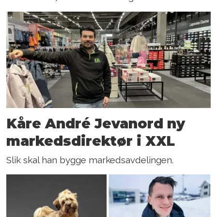
Kåre André Jevanord ny
markedsdirektør i XXL
Slik skal han bygge markedsavdelingen.