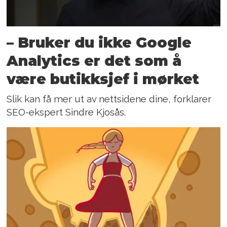
– Bruker du ikke Google
Analytics er det som å
være butikksjef i mørket
Slik kan få mer ut av nettsidene dine, forklarer
SEO-ekspert Sindre Kjosås.