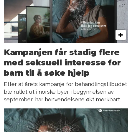
Kampanjen får stadig flere
med seksuell interesse for
barn til å søke hjelp
Etter at årets kampanje for behandlingstilbudet
ble rullet ut i norske byer i begynnelsen av
september, har henvendelsene økt merkbart.