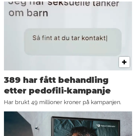
389 har fått behandling
etter pedofili-kampanje
Har brukt 49 millioner kroner på kampanjen.