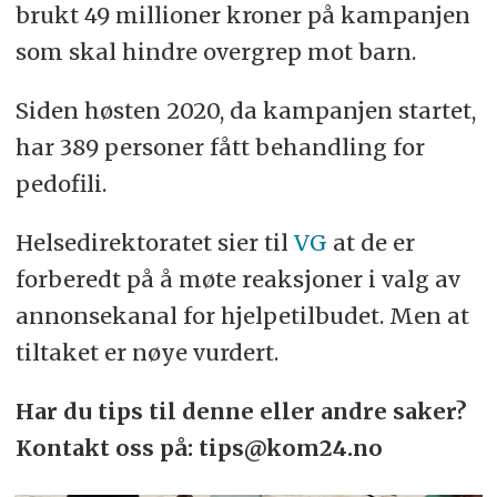
brukt 49 millioner kroner på kampanjen
som skal hindre overgrep mot barn.
Siden høsten 2020, da kampanjen startet,
har 389 personer fått behandling for
pedofili.
Helsedirektoratet sier til
VG
at de er
forberedt på å møte reaksjoner i valg av
annonsekanal for hjelpetilbudet. Men at
tiltaket er nøye vurdert.
Har du tips til denne eller andre saker?
Kontakt oss på: tips@kom24.no