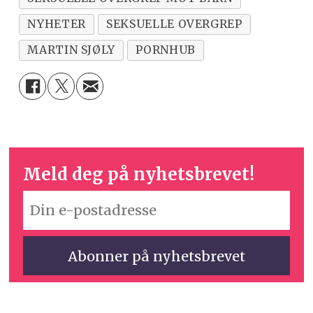
NYHETER
SEKSUELLE OVERGREP
MARTIN SJØLY
PORNHUB
Meld deg på nyhetsbrevet!