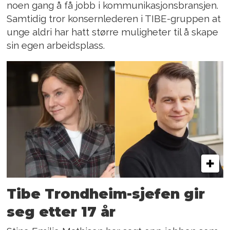
noen gang å få jobb i kommunikasjonsbransjen.
Samtidig tror konsernlederen i TIBE-gruppen at
unge aldri har hatt større muligheter til å skape
sin egen arbeidsplass.
Tibe Trondheim-sjefen gir
seg etter 17 år