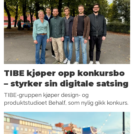
TIBE kjøper opp konkursbo
– styrker sin digitale satsing
TIBE-gruppen kjøper design- og
produktstudioet Behalf, som nylig gikk konkurs.