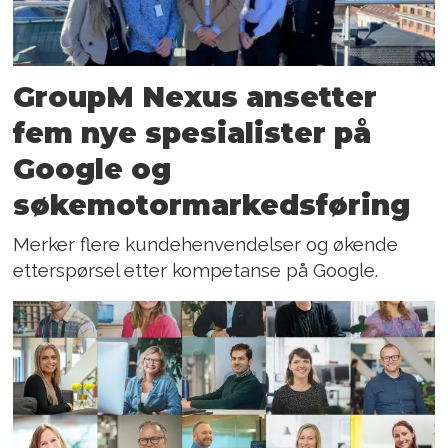
GroupM Nexus ansetter
fem nye spesialister på
Google og
søkemotormarkedsføring
Merker flere kundehenvendelser og økende
etterspørsel etter kompetanse på Google.