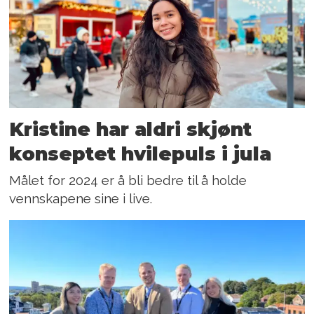
Kristine har aldri skjønt
konseptet hvilepuls i jula
Målet for 2024 er å bli bedre til å holde
vennskapene sine i live.