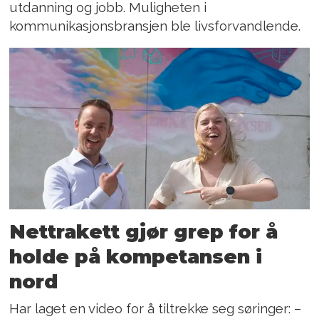
utdanning og jobb. Muligheten i
kommunikasjonsbransjen ble livsforvandlende.
Nettrakett gjør grep for å
holde på kompetansen i
nord
Har laget en video for å tiltrekke seg søringer: –