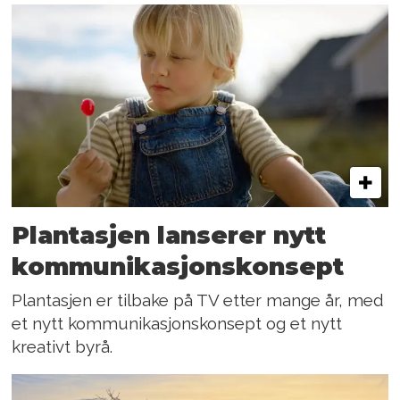
Plantasjen lanserer nytt
kommunikasjonskonsept
Plantasjen er tilbake på TV etter mange år, med
et nytt kommunikasjonskonsept og et nytt
kreativt byrå.