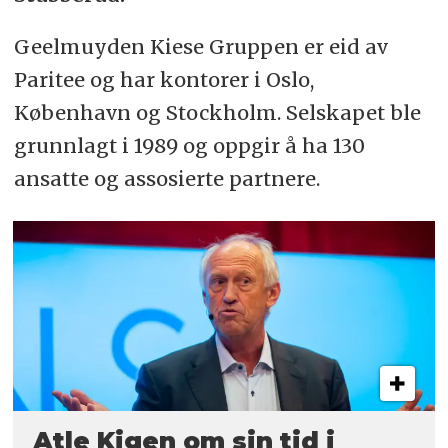
Geelmuyden Kiese Gruppen er eid av
Paritee og har kontorer i Oslo,
København og Stockholm. Selskapet ble
grunnlagt i 1989 og oppgir å ha 130
ansatte og assosierte partnere.
Atle Kigen om sin tid i