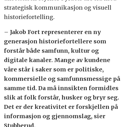
strategisk kommunikasjon og visuell
historiefortelling.
– Jakob Fort representerer en ny
generasjon historiefortellere som
forstår både samfunn, kultur og
digitale kanaler. Mange av kundene
våre står i saker som er politiske,
kommersielle og samfunnsmessige på
samme tid. Da må innsikten formidles
slik at folk forstår, husker og bryr seg.
Det er der kreativitet er forskjellen på
informasjon og gjennomslag, sier
Stubberud.