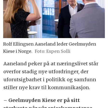
Rolf Ellingsen Aaneland leder Geelmuyden
Kiese i Norge.
Foto: Espen Solli
Aaneland peker på at næringslivet står
overfor stadig nye utfordringer, der
uforutsigbarhet i politikk og samfunn
stiller nye krav til kommunikasjon.
– Geelmuyden Kiese er på sitt