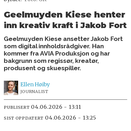
Geelmuyden Kiese henter
inn kreativ kraft i Jakob Fort
Geelmuyden Kiese ansetter Jakob Fort
som digital innholdsrådgiver. Han
kommer fra AVIA Produksjon og har
bakgrunn som regissør, kreatør,
produsent og skuespiller.
Ellen
Høiby
JOURNALIST
04.06.2026 - 13:11
PUBLISERT
04.06.2026 - 13:25
SIST OPPDATERT