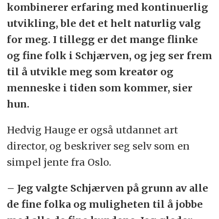
kombinerer erfaring med kontinuerlig
utvikling, ble det et helt naturlig valg
for meg. I tillegg er det mange flinke
og fine folk i Schjærven, og jeg ser frem
til å utvikle meg som kreatør og
menneske i tiden som kommer, sier
hun.
Hedvig Hauge er også utdannet art
director, og beskriver seg selv som en
simpel jente fra Oslo.
– Jeg valgte Schjærven på grunn av alle
de fine folka og muligheten til å jobbe