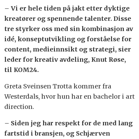
– Vi er hele tiden på jakt etter dyktige
kreatører og spennende talenter. Disse
tre styrker oss med sin kombinasjon av
idé, konseptutvikling og forståelse for
content, medieinnsikt og strategi, sier
leder for kreativ avdeling, Knut Røse,
til KOM24.
Greta Sveinsen Trotta kommer fra
Westerdals, hvor hun har en bachelor i art
direction.
– Siden jeg har respekt for de med lang
fartstid i bransjen, og Schjærven