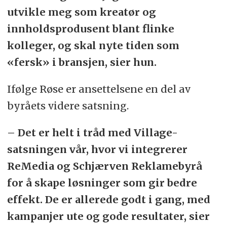
utvikle meg som kreatør og
innholdsprodusent blant flinke
kolleger, og skal nyte tiden som
«fersk» i bransjen, sier hun.
Ifølge Røse er ansettelsene en del av
byråets videre satsning.
– Det er helt i tråd med Village-
satsningen vår, hvor vi integrerer
ReMedia og Schjærven Reklamebyrå
for å skape løsninger som gir bedre
effekt. De er allerede godt i gang, med
kampanjer ute og gode resultater, sier