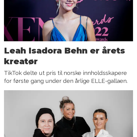
Leah Isadora Behn er årets
kreatør
TikTok delte ut pris til norske innholdsskapere
for første gang under den årlige ELLE-gallaen.