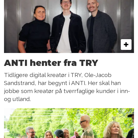
ANTI henter fra TRY
Tidligere digital kreatør i TRY, Ole-Jacob
Sandstrand, har begynt i ANTI. Her skal han
jobbe som kreatør på tverrfaglige kunder i inn-
og utland.