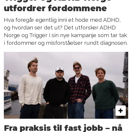
utfordrer fordommene
Hva foregår egentlig inni et hode med ADHD,
og hvordan ser det ut? Det utforsker ADHD
Norge og Trigger i sin nye kampanje som tar tak
i fordommer og misforståelser rundt diagnosen.
Fra praksis til fast jobb – nå