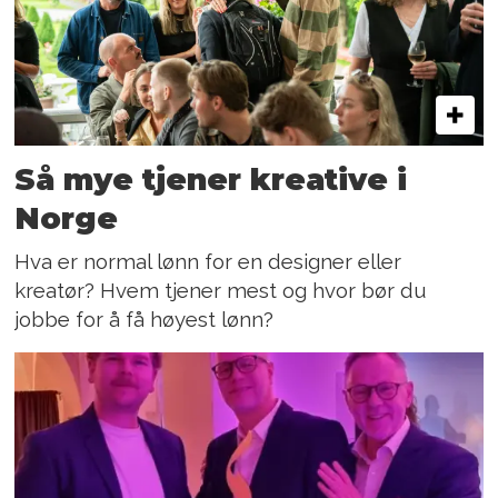
Så mye tjener kreative i
Norge
Hva er normal lønn for en designer eller
kreatør? Hvem tjener mest og hvor bør du
jobbe for å få høyest lønn?