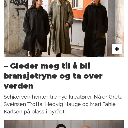
– Gleder meg til å bli
bransjetryne og ta over
verden
Schjærven henter tre nye kreatører. Nå er Greta
Sveinsen Trotta, Hedvig Hauge og Mari Fahle
Karlsen på plass i byrået.