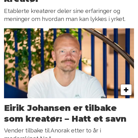
Etablerte kreatører deler sine erfaringer og
meninger om hvordan man kan lykkes i yrket.
Eirik Johansen er tilbake
som kreatør: – Hatt et savn
Vender tilbake til Anorak etter to år i