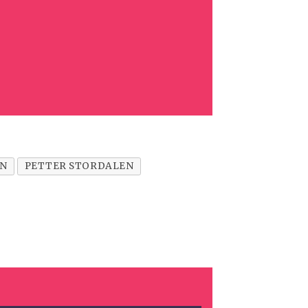
EN
PETTER STORDALEN