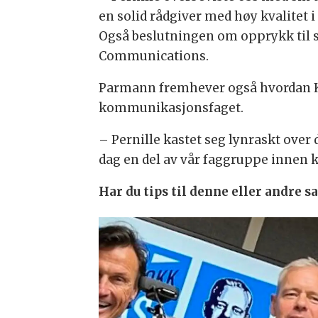
en solid rådgiver med høy kvalitet 
Også beslutningen om opprykk til s
Communications.
Parmann fremhever også hvordan Kas
kommunikasjonsfaget.
– Pernille kastet seg lynraskt over 
dag en del av vår faggruppe innen k
Har du tips til denne eller andre