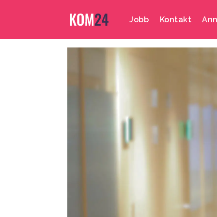
Jobb
Kontakt
Ann