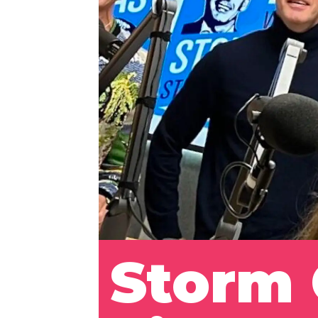
Storm