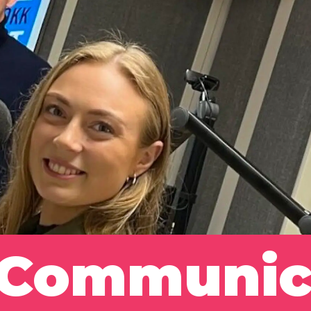
 Communic