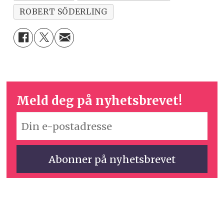
ROBERT SÖDERLING
Meld deg på nyhetsbrevet!