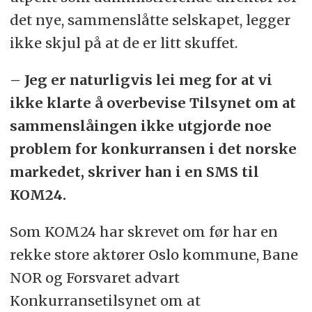
det nye, sammenslåtte selskapet, legger
ikke skjul på at de er litt skuffet.
– Jeg er naturligvis lei meg for at vi
ikke klarte å overbevise Tilsynet om at
sammenslåingen ikke utgjorde noe
problem for konkurransen i det norske
markedet, skriver han i en SMS til
KOM24.
Som KOM24 har skrevet om før har en
rekke store aktører Oslo kommune, Bane
NOR og Forsvaret advart
Konkurransetilsynet om at