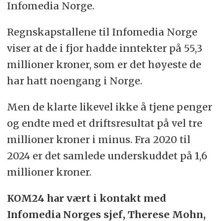
Infomedia Norge.
Regnskapstallene til Infomedia Norge
viser at de i fjor hadde inntekter på 55,3
millioner kroner, som er det høyeste de
har hatt noengang i Norge.
Men de klarte likevel ikke å tjene penger
og endte med et driftsresultat på vel tre
millioner kroner i minus. Fra 2020 til
2024 er det samlede underskuddet på 1,6
millioner kroner.
KOM24 har vært i kontakt med
Infomedia Norges sjef, Therese Mohn,