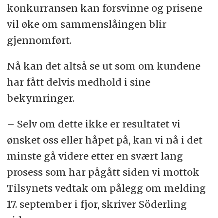
konkurransen kan forsvinne og prisene
vil øke om sammenslåingen blir
gjennomført.
Nå kan det altså se ut som om kundene
har fått delvis medhold i sine
bekymringer.
– Selv om dette ikke er resultatet vi
ønsket oss eller håpet på, kan vi nå i det
minste gå videre etter en svært lang
prosess som har pågått siden vi mottok
Tilsynets vedtak om pålegg om melding
17. september i fjor, skriver Söderling