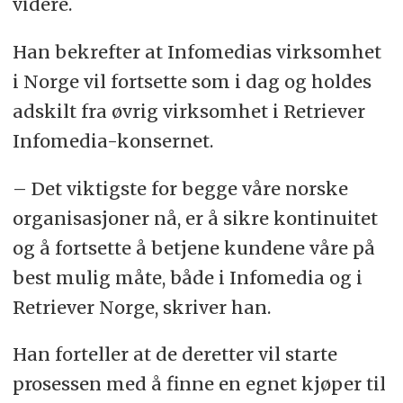
videre.
Han bekrefter at Infomedias virksomhet
i Norge vil fortsette som i dag og holdes
adskilt fra øvrig virksomhet i Retriever
Infomedia-konsernet.
– Det viktigste for begge våre norske
organisasjoner nå, er å sikre kontinuitet
og å fortsette å betjene kundene våre på
best mulig måte, både i Infomedia og i
Retriever Norge, skriver han.
Han forteller at de deretter vil starte
prosessen med å finne en egnet kjøper til