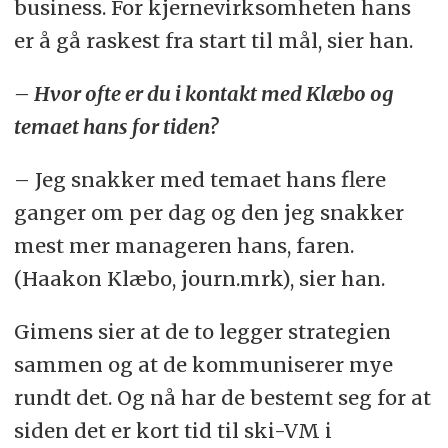
business. For kjernevirksomheten hans
er å gå raskest fra start til mål, sier han.
– Hvor ofte er du i kontakt med Klæbo og
temaet hans for tiden?
– Jeg snakker med temaet hans flere
ganger om per dag og den jeg snakker
mest mer manageren hans, faren.
(Haakon Klæbo, journ.mrk), sier han.
Gimens sier at de to legger strategien
sammen og at de kommuniserer mye
rundt det. Og nå har de bestemt seg for at
siden det er kort tid til ski-VM i