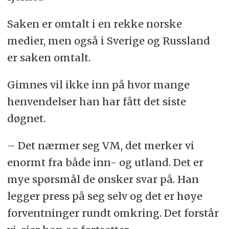
Saken er omtalt i en rekke norske
medier, men også i Sverige og Russland
er saken omtalt.
Gimnes vil ikke inn på hvor mange
henvendelser han har fått det siste
døgnet.
– Det nærmer seg VM, det merker vi
enormt fra både inn- og utland. Det er
mye spørsmål de ønsker svar på. Han
legger press på seg selv og det er høye
forventninger rundt omkring. Det forstår