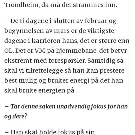
Trondheim, da må det strammes inn.
– De ti dagene i slutten av februar og
begynnelsen av mars er de viktigste
dagene i karrieren hans, det er større enn
OL. Det er VM på hjemmebane, det betyr
ekstremt med forespørsler. Samtidig så
skal vi tilrettelegge så han kan prestere
best mulig og bruker energi på det han
skal bruke energien på.
– Tar denne saken unødvendig fokus for han
og dere?
– Han skal holde fokus på sin