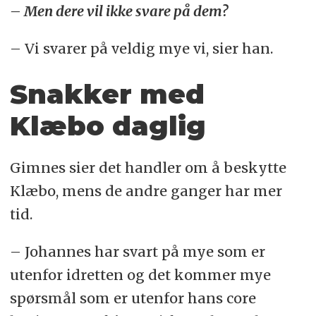
– Men dere vil ikke svare på dem?
– Vi svarer på veldig mye vi, sier han.
Snakker med
Klæbo daglig
Gimnes sier det handler om å beskytte
Klæbo, mens de andre ganger har mer
tid.
– Johannes har svart på mye som er
utenfor idretten og det kommer mye
spørsmål som er utenfor hans core