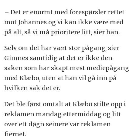
– Det er enormt med forespørsler rettet
mot Johannes og vi kan ikke være med
på alt, så vi må prioritere litt, sier han.
Selv om det har vært stor pågang, sier
Gimnes samtidig at det er ikke den
saken som har skapt mest mediepågang
med Klæbo, uten at han vil gå inn på
hvilken sak det er.
Det ble først omtalt at Klæbo stilte opp i
reklamen mandag ettermiddag og litt
over ett døgn seinere var reklamen
fjernet.