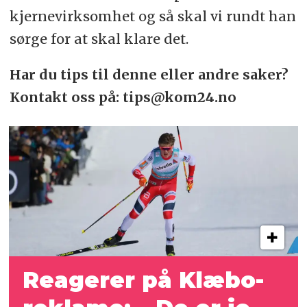
kjernevirksomhet og så skal vi rundt han
sørge for at skal klare det.
Har du tips til denne eller andre saker?
Kontakt oss på: tips@kom24.no
Reagerer på Klæbo-