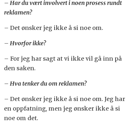
– Har du vært involvert i noen prosess rundt
reklamen?
– Det ønsker jeg ikke å si noe om.
– Hvorfor ikke?
– For jeg har sagt at vi ikke vil gå inn på
den saken.
– Hva tenker du om reklamen?
– Det ønsker jeg ikke å si noe om. Jeg har
en oppfatning, men jeg ønsker ikke å si
noe om det.