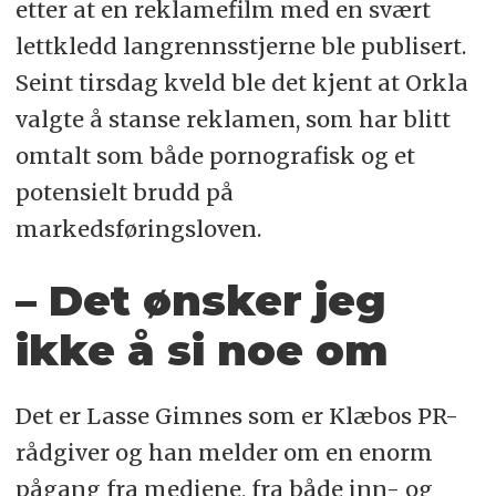
etter at en reklamefilm med en svært
lettkledd langrennsstjerne ble publisert.
Seint tirsdag kveld ble det kjent at Orkla
valgte å stanse reklamen, som har blitt
omtalt som både pornografisk og et
potensielt brudd på
markedsføringsloven.
– Det ønsker jeg
ikke å si noe om
Det er Lasse Gimnes som er Klæbos PR-
rådgiver og han melder om en enorm
pågang fra mediene, fra både inn- og