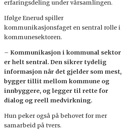
erfaringsdeling under vårsamlingen.
Ifølge Enerud spiller
kommunikasjonsfaget en sentral rolle i
kommunesektoren.
– Kommunikasjon i kommunal sektor
er helt sentral. Den sikrer tydelig
informasjon når det gjelder som mest,
bygger tillit mellom kommune og
innbyggere, og legger til rette for
dialog og reell medvirkning.
Hun peker også på behovet for mer
samarbeid på tvers.