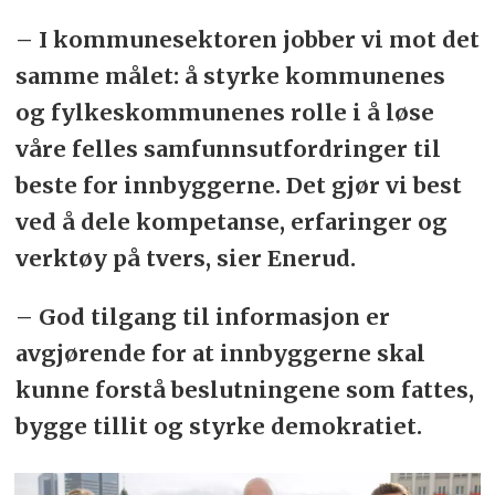
– I kommunesektoren jobber vi mot det
samme målet: å styrke kommunenes
og fylkeskommunenes rolle i å løse
våre felles samfunnsutfordringer til
beste for innbyggerne. Det gjør vi best
ved å dele kompetanse, erfaringer og
verktøy på tvers, sier Enerud.
– God tilgang til informasjon er
avgjørende for at innbyggerne skal
kunne forstå beslutningene som fattes,
bygge tillit og styrke demokratiet.