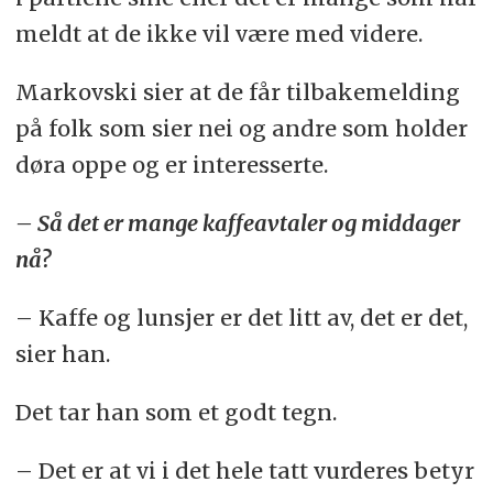
meldt at de ikke vil være med videre.
Markovski sier at de får tilbakemelding
på folk som sier nei og andre som holder
døra oppe og er interesserte.
– Så det er mange kaffeavtaler og middager
nå?
– Kaffe og lunsjer er det litt av, det er det,
sier han.
Det tar han som et godt tegn.
– Det er at vi i det hele tatt vurderes betyr