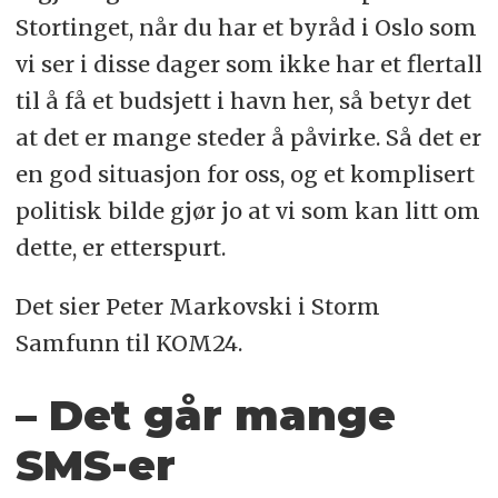
Stortinget, når du har et byråd i Oslo som
vi ser i disse dager som ikke har et flertall
til å få et budsjett i havn her, så betyr det
at det er mange steder å påvirke. Så det er
en god situasjon for oss, og et komplisert
politisk bilde gjør jo at vi som kan litt om
dette, er etterspurt.
Det sier Peter Markovski i Storm
Samfunn til KOM24.
– Det går mange
SMS-er