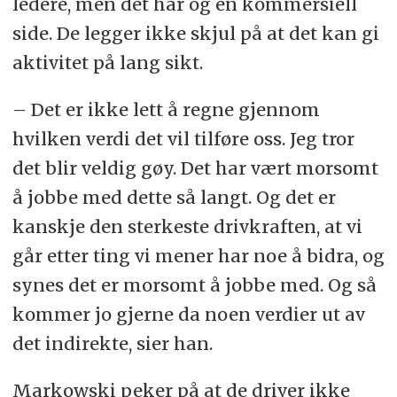
ledere, men det har og en kommersiell
side. De legger ikke skjul på at det kan gi
aktivitet på lang sikt.
– Det er ikke lett å regne gjennom
hvilken verdi det vil tilføre oss. Jeg tror
det blir veldig gøy. Det har vært morsomt
å jobbe med dette så langt. Og det er
kanskje den sterkeste drivkraften, at vi
går etter ting vi mener har noe å bidra, og
synes det er morsomt å jobbe med. Og så
kommer jo gjerne da noen verdier ut av
det indirekte, sier han.
Markowski peker på at de driver ikke