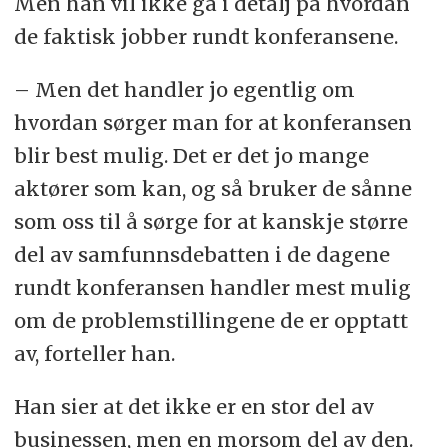
Men han vil ikke gå i detalj på hvordan
de faktisk jobber rundt konferansene.
– Men det handler jo egentlig om
hvordan sørger man for at konferansen
blir best mulig. Det er det jo mange
aktører som kan, og så bruker de sånne
som oss til å sørge for at kanskje større
del av samfunnsdebatten i de dagene
rundt konferansen handler mest mulig
om de problemstillingene de er opptatt
av, forteller han.
Han sier at det ikke er en stor del av
businessen, men en morsom del av den.