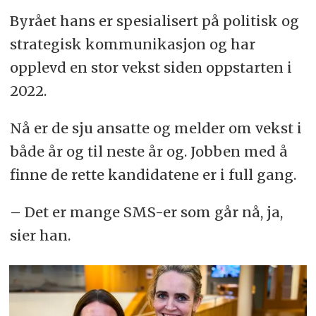
Byrået hans er spesialisert på politisk og
strategisk kommunikasjon og har
opplevd en stor vekst siden oppstarten i
2022.
Nå er de sju ansatte og melder om vekst i
både år og til neste år og. Jobben med å
finne de rette kandidatene er i full gang.
– Det er mange SMS-er som går nå, ja,
sier han.