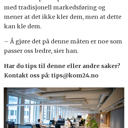
med tradisjonell markedsføring og
mener at det ikke kler dem, men at dette
kan kle dem.
– Å gjøre det på denne måten er noe som
passer oss bedre, sier han.
Har du tips til denne eller andre saker?
Kontakt oss på: tips@kom24.no