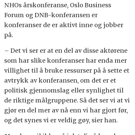
NHOs årskonferanse, Oslo Business
Forum og DNB-konferansen er
konferanser de er aktivt inne og jobber
på.
– Det vi ser er at en del av disse aktørene
som har slike konferanser har enda mer
villighet til å bruke ressurser på å sette et
avtrykk av konferansen, om det er et
politisk gjennomslag eller synlighet til
de riktige målgruppene. Så det ser vi at vi
gjør en del mer av nå enn vi har gjort før,
og det synes vi er veldig gøy, sier han.