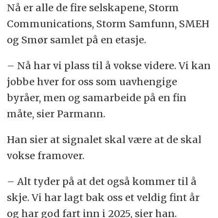
Nå er alle de fire selskapene, Storm
Communications, Storm Samfunn, SMEH
og Smør samlet på en etasje.
– Nå har vi plass til å vokse videre. Vi kan
jobbe hver for oss som uavhengige
byråer, men og samarbeide på en fin
måte, sier Parmann.
Han sier at signalet skal være at de skal
vokse framover.
– Alt tyder på at det også kommer til å
skje. Vi har lagt bak oss et veldig fint år
og har god fart inn i 2025, sier han.