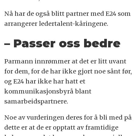
Nå har de også blitt partner med E24 som
arrangerer ledertalent-kåringene.
– Passer oss bedre
Parmann innrømmer at det er litt uvant
for dem, for de har ikke gjort noe sånt før,
og E24 har ikke har hatt et
kommunikasjonsbyrå blant
samarbeidspartnere.
Noe av vurderingen deres for å bli med på
dette er at de er opptatt av framtidige